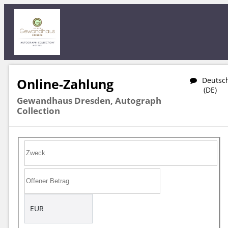
Online-Zahlung
Deutsc
(DE)
Gewandhaus Dresden, Autograph
Collection
EUR