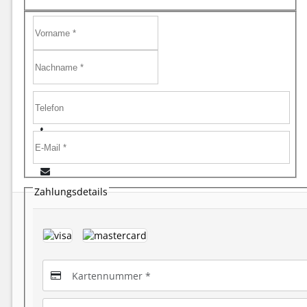
Zahlungsdetails