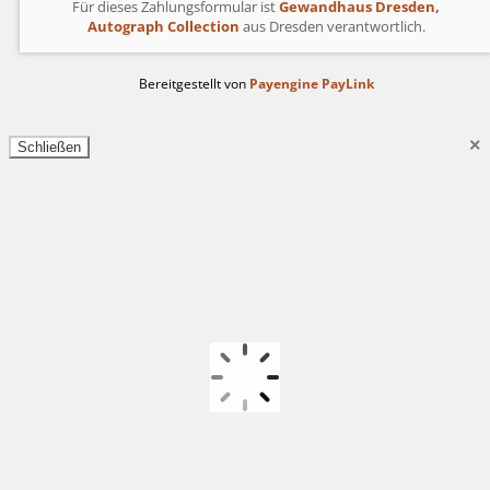
Für dieses Zahlungsformular ist
Gewandhaus Dresden,
Autograph Collection
aus Dresden verantwortlich.
Bereitgestellt von
Payengine PayLink
×
Schließen