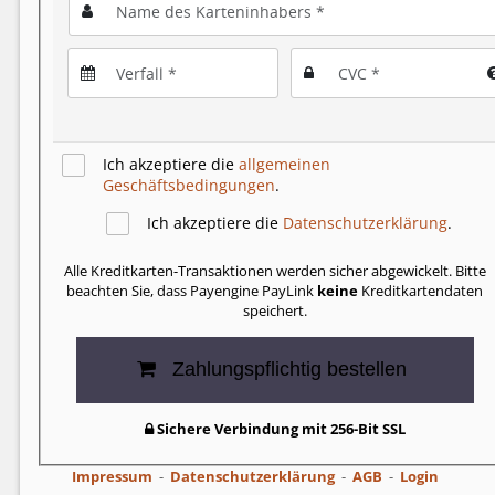
Ich akzeptiere die
allgemeinen
Geschäftsbedingungen
.
Ich akzeptiere die
Datenschutzerklärung
.
Alle Kreditkarten-Transaktionen werden sicher abgewickelt. Bitte
beachten Sie, dass Payengine PayLink
keine
Kreditkartendaten
speichert.
Zahlungspflichtig bestellen
Sichere Verbindung mit 256-Bit SSL
Impressum
Datenschutzerklärung
AGB
Login